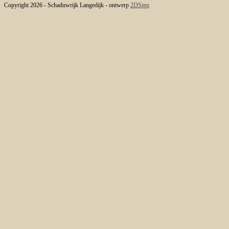
Copyright 2026 - Schaduwrijk Langedijk - ontwerp
2DSign