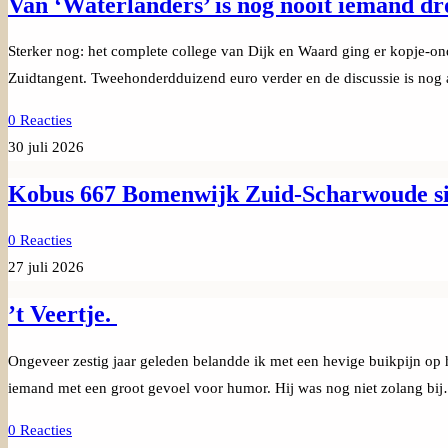
Van ‘Waterlanders’ is nog nooit iemand dr
Sterker nog: het complete college van Dijk en Waard ging er kopje-
Zuidtangent. Tweehonderdduizend euro verder en de discussie is nog 
0 Reacties
30 juli 2026
Kobus 667 Bomenwijk Zuid-Scharwoude sind
0 Reacties
27 juli 2026
’t Veertje.
Ongeveer zestig jaar geleden belandde ik met een hevige buikpijn op
iemand met een groot gevoel voor humor. Hij was nog niet zolang bi
0 Reacties