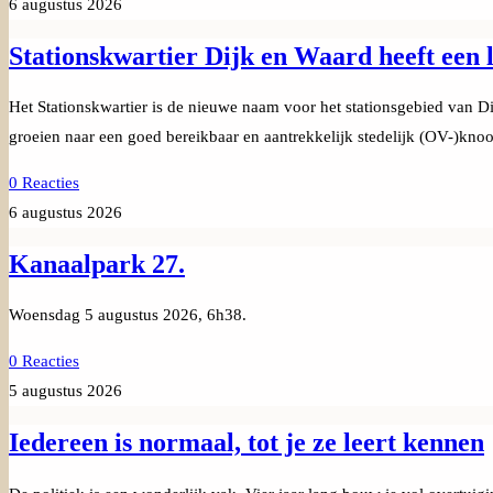
6 augustus 2026
Stationskwartier Dijk en Waard heeft een l
Het Stationskwartier is de nieuwe naam voor het stationsgebied van D
groeien naar een goed bereikbaar en aantrekkelijk stedelijk (OV-)kn
0 Reacties
6 augustus 2026
Kanaalpark 27.
Woensdag 5 augustus 2026, 6h38.
0 Reacties
5 augustus 2026
Iedereen is normaal, tot je ze leert kennen